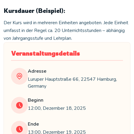
Kursdauer (Beispiel):
Der Kurs wird in mehreren Einheiten angeboten. Jede Einheit
umfasst in der Regel ca. 20 Unterrichtsstunden – abhängig
von Jahrgangsstufe und Lehrplan.
Veranstaltungsdetails
Adresse
Luruper Hauptstraße 66, 22547 Hamburg,
Germany
Beginn
12:00, Dezember 18, 2025
Ende
13:00, Dezember 19, 2025