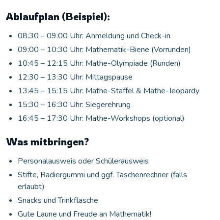
Ablaufplan (Beispiel):
08:30 – 09:00 Uhr: Anmeldung und Check-in
09:00 – 10:30 Uhr: Mathematik-Biene (Vorrunden)
10:45 – 12:15 Uhr: Mathe-Olympiade (Runden)
12:30 – 13:30 Uhr: Mittagspause
13:45 – 15:15 Uhr: Mathe-Staffel & Mathe-Jeopardy
15:30 – 16:30 Uhr: Siegerehrung
16:45 – 17:30 Uhr: Mathe-Workshops (optional)
Was mitbringen?
Personalausweis oder Schülerausweis
Stifte, Radiergummi und ggf. Taschenrechner (falls
erlaubt)
Snacks und Trinkflasche
Gute Laune und Freude an Mathematik!