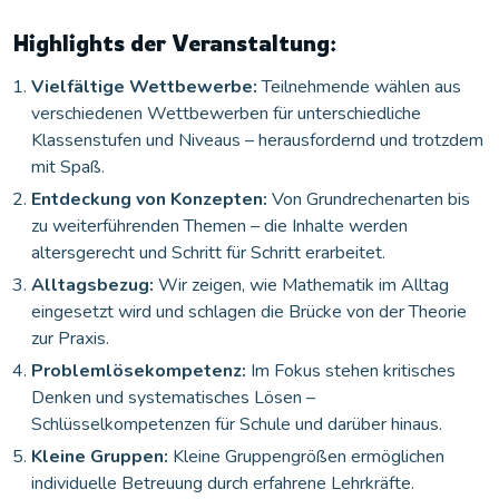
Highlights der Veranstaltung:
Vielfältige Wettbewerbe:
Teilnehmende wählen aus
verschiedenen Wettbewerben für unterschiedliche
Klassenstufen und Niveaus – herausfordernd und trotzdem
mit Spaß.
Entdeckung von Konzepten:
Von Grundrechenarten bis
zu weiterführenden Themen – die Inhalte werden
altersgerecht und Schritt für Schritt erarbeitet.
Alltagsbezug:
Wir zeigen, wie Mathematik im Alltag
eingesetzt wird und schlagen die Brücke von der Theorie
zur Praxis.
Problemlösekompetenz:
Im Fokus stehen kritisches
Denken und systematisches Lösen –
Schlüsselkompetenzen für Schule und darüber hinaus.
Kleine Gruppen:
Kleine Gruppengrößen ermöglichen
individuelle Betreuung durch erfahrene Lehrkräfte.