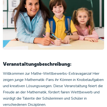
Veranstaltungsbeschreibung:
Willkommen zur Mathe-Wettbewerbs-Extravaganza! Hier
zeigen junge Mathematik-Fans ihr Können in Knobelaufgaben
und kreativen Lösungswegen. Diese Veranstaltung feiert die
Freude an der Mathematik, fördert fairen Wettbewerb und
würdigt die Talente der Schülerinnen und Schüler in
verschiedenen Disziplinen.