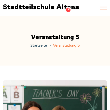
Stadtteilschule Altona
Veranstaltung 5
Startseite
Veranstaltung 5