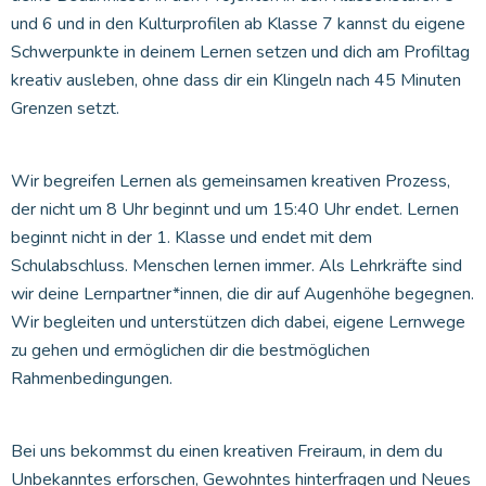
und 6 und in den Kulturprofilen ab Klasse 7 kannst du eigene
Schwerpunkte in deinem Lernen setzen und dich am Profiltag
kreativ ausleben, ohne dass dir ein Klingeln nach 45 Minuten
Grenzen setzt.
Wir begreifen Lernen als gemeinsamen kreativen Prozess,
der nicht um 8 Uhr beginnt und um 15:40 Uhr endet. Lernen
beginnt nicht in der 1. Klasse und endet mit dem
Schulabschluss. Menschen lernen immer. Als Lehrkräfte sind
wir deine Lernpartner*innen, die dir auf Augenhöhe begegnen.
Wir begleiten und unterstützen dich dabei, eigene Lernwege
zu gehen und ermöglichen dir die bestmöglichen
Rahmenbedingungen.
Bei uns bekommst du einen kreativen Freiraum, in dem du
Unbekanntes erforschen, Gewohntes hinterfragen und Neues