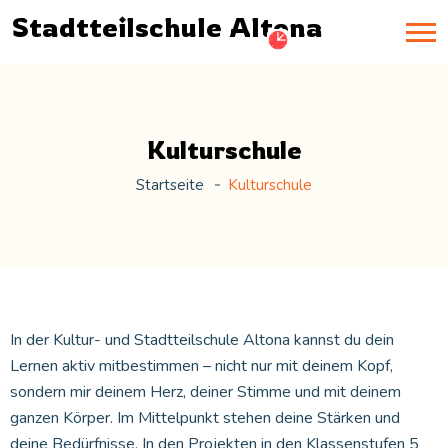
Stadtteilschule Altona
Kulturschule
Startseite
Kulturschule
In der Kultur- und Stadtteilschule Altona kannst du dein
Lernen aktiv mitbestimmen – nicht nur mit deinem Kopf,
sondern mir deinem Herz, deiner Stimme und mit deinem
ganzen Körper. Im Mittelpunkt stehen deine Stärken und
deine Bedürfnisse. In den Projekten in den Klassenstufen 5