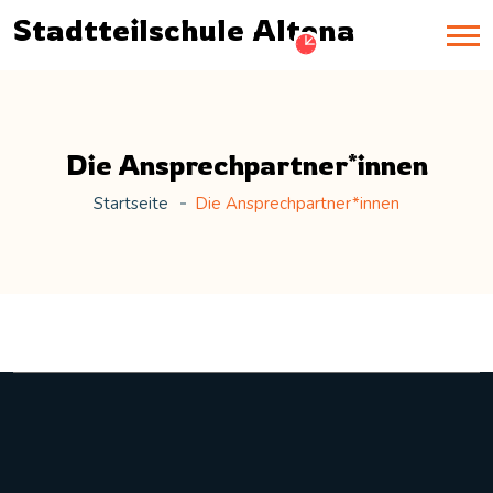
Stadtteilschule Altona
Die Ansprechpartner*innen
Startseite
Die Ansprechpartner*innen