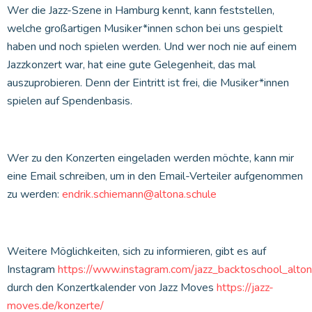
Wer die Jazz-Szene in Hamburg kennt, kann feststellen,
welche großartigen Musiker*innen schon bei uns gespielt
haben und noch spielen werden. Und wer noch nie auf einem
Jazzkonzert war, hat eine gute Gelegenheit, das mal
auszuprobieren. Denn der Eintritt ist frei, die Musiker*innen
spielen auf Spendenbasis.
Wer zu den Konzerten eingeladen werden möchte, kann mir
eine Email schreiben, um in den Email-Verteiler aufgenommen
zu werden:
endrik.schiemann@altona.schule
Weitere Möglichkeiten, sich zu informieren, gibt es auf
Instagram
https://www.instagram.com/jazz_backtoschool_alton
durch den Konzertkalender von Jazz Moves
https://jazz-
moves.de/konzerte/