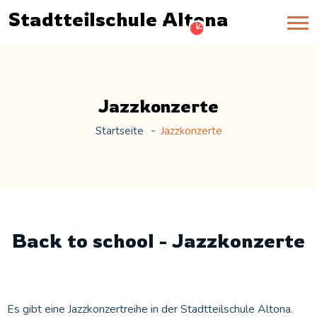
Stadtteilschule Altona
Jazzkonzerte
Startseite
Jazzkonzerte
Back to school - Jazzkonzerte
Es gibt eine Jazzkonzertreihe in der Stadtteilschule Altona.